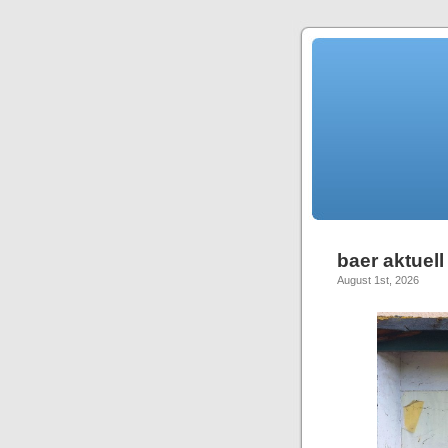
baer aktuell
August 1st, 2026