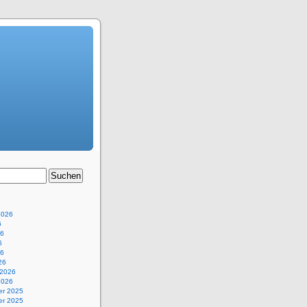
2026
6
26
6
26
26
 2026
2026
r 2025
r 2025